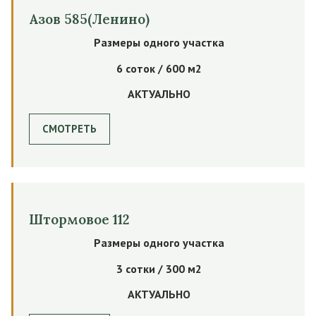
Азов 585(Ленино)
Размеры одного участка
6 соток / 600 м2
АКТУАЛЬНО
СМОТРЕТЬ
Штормовое 112
Размеры одного участка
3 сотки / 300 м2
АКТУАЛЬНО