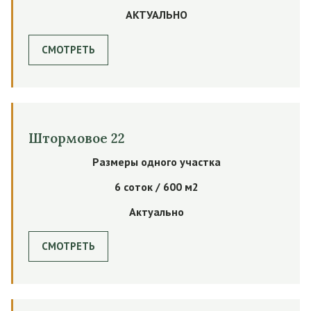
АКТУАЛЬНО
СМОТРЕТЬ
Штормовое 22
Размеры одного участка
6 соток / 600 м2
Актуально
СМОТРЕТЬ