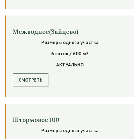
Межводное(Зайцево)
Размеры одного участка
6 соток / 600 м2
АКТУАЛЬНО
СМОТРЕТЬ
Штормовое 100
Размеры одного участка