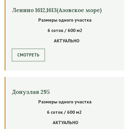
Ленино 1612,1613(Азовское море)
Размеры одного участка
6 соток / 600 м2
АКТУАЛЬНО
СМОТРЕТЬ
Донузлав 295
Размеры одного участка
6 соток / 600 м2
АКТУАЛЬНО