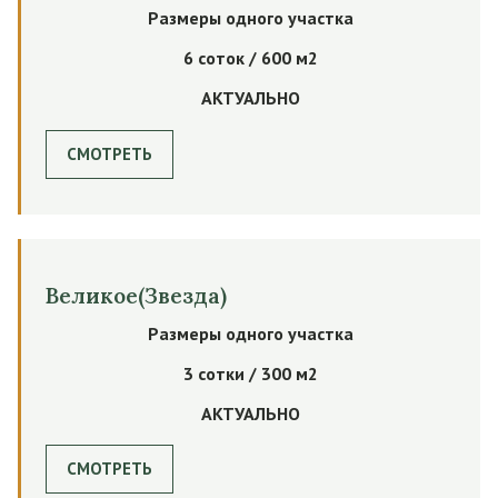
Размеры одного участка
6 соток / 600 м2
АКТУАЛЬНО
СМОТРЕТЬ
Великое(Звезда)
Размеры одного участка
3 сотки / 300 м2
АКТУАЛЬНО
СМОТРЕТЬ