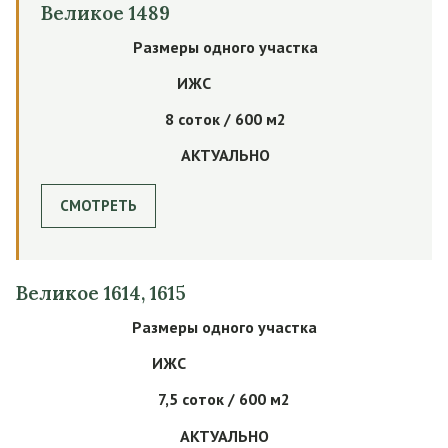
Великое 1489
Размеры одного участка
ИЖС
8 соток / 600 м2
АКТУАЛЬНО
СМОТРЕТЬ
Великое 1614, 1615
Размеры одного участка
ИЖС
7,5 соток / 600 м2
АКТУАЛЬНО