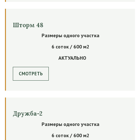
Шторм 48
Размеры одного участка
6 соток / 600 м2
АКТУАЛЬНО
СМОТРЕТЬ
Дружба-2
Размеры одного участка
6 соток / 600 м2