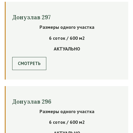
Донузлав 297
Размеры одного участка
6 соток / 600 м2
АКТУАЛЬНО
СМОТРЕТЬ
Донузлав 296
Размеры одного участка
6 соток / 600 м2
АКТУАЛЬНО