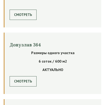
СМОТРЕТЬ
Донузлав 364
Размеры одного участка
6 соток / 600 м2
АКТУАЛЬНО
СМОТРЕТЬ