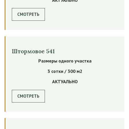
СМОТРЕТЬ
Штормовое 541
Размеры одного участка
3 сотки / 300 м2
АКТУАЛЬНО
СМОТРЕТЬ