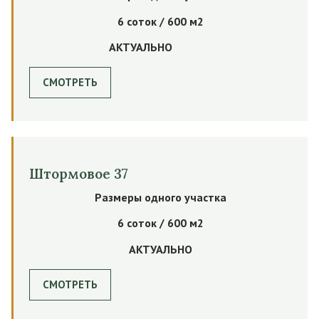
6 соток / 600 м2
АКТУАЛЬНО
СМОТРЕТЬ
Штормовое 37
Размеры одного участка
6 соток / 600 м2
АКТУАЛЬНО
СМОТРЕТЬ