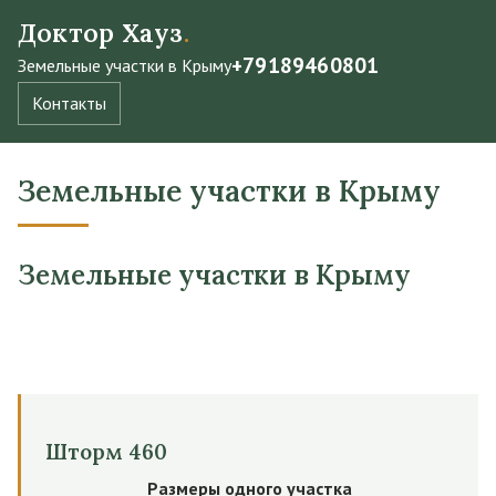
Доктор Хауз
.
+79189460801
Земельные участки в Крыму
Контакты
Земельные участки в Крыму
Земельные участки в Крыму
Шторм 460
Размеры одного участка