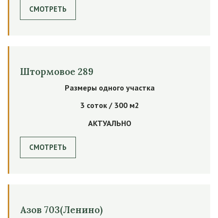
СМОТРЕТЬ
Штормовое 289
Размеры одного участка
3 соток / 300 м2
АКТУАЛЬНО
СМОТРЕТЬ
Азов 703(Ленино)