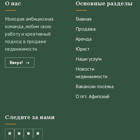
О нас
Основные разделы
Молодая амбициозная
Главная
команда, любим свою
Продажа
работу и креативный
Аренда
подход в продаже
недвижимости.
Юрист
Наши услуги
Вверх!
Новости
недвижимости
Вакансии посёлка
О пгт. Афипский
Следите за нами