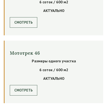
6 соток / 600 м2
АКТУАЛЬНО
СМОТРЕТЬ
Мототрек 46
Размеры одного участка
6 соток / 600 м2
АКТУАЛЬНО
СМОТРЕТЬ