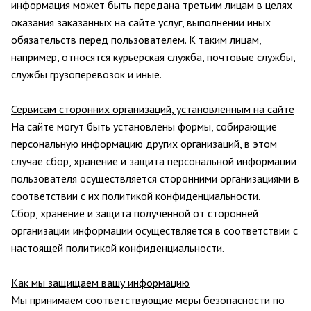
информация может быть передана третьим лицам в целях
оказания заказанных на сайте услуг, выполнении иных
обязательств перед пользователем. К таким лицам,
например, относятся курьерская служба, почтовые службы,
службы грузоперевозок и иные.
Сервисам сторонних организаций, установленным на сайте
На сайте могут быть установлены формы, собирающие
персональную информацию других организаций, в этом
случае сбор, хранение и защита персональной информации
пользователя осуществляется сторонними организациями в
соответствии с их политикой конфиденциальности.
Сбор, хранение и защита полученной от сторонней
организации информации осуществляется в соответствии с
настоящей политикой конфиденциальности.
Как мы защищаем вашу информацию
Мы принимаем соответствующие меры безопасности по