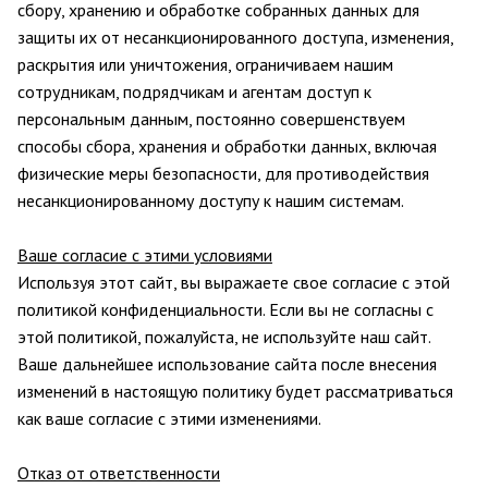
сбору, хранению и обработке собранных данных для
защиты их от несанкционированного доступа, изменения,
раскрытия или уничтожения, ограничиваем нашим
сотрудникам, подрядчикам и агентам доступ к
персональным данным, постоянно совершенствуем
способы сбора, хранения и обработки данных, включая
физические меры безопасности, для противодействия
несанкционированному доступу к нашим системам.
Ваше согласие с этими условиями
Используя этот сайт, вы выражаете свое согласие с этой
политикой конфиденциальности. Если вы не согласны с
этой политикой, пожалуйста, не используйте наш сайт.
Ваше дальнейшее использование сайта после внесения
изменений в настоящую политику будет рассматриваться
как ваше согласие с этими изменениями.
Отказ от ответственности