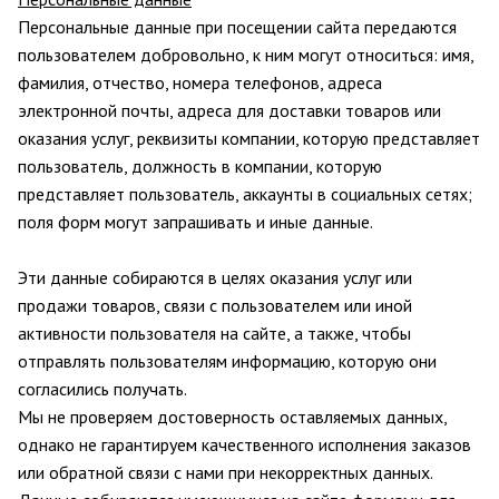
Персональные данные при посещении сайта передаются
пользователем добровольно, к ним могут относиться: имя,
фамилия, отчество, номера телефонов, адреса
электронной почты, адреса для доставки товаров или
оказания услуг, реквизиты компании, которую представляет
пользователь, должность в компании, которую
представляет пользователь, аккаунты в социальных сетях;
поля форм могут запрашивать и иные данные.
Эти данные собираются в целях оказания услуг или
продажи товаров, связи с пользователем или иной
активности пользователя на сайте, а также, чтобы
отправлять пользователям информацию, которую они
согласились получать.
Мы не проверяем достоверность оставляемых данных,
однако не гарантируем качественного исполнения заказов
или обратной связи с нами при некорректных данных.