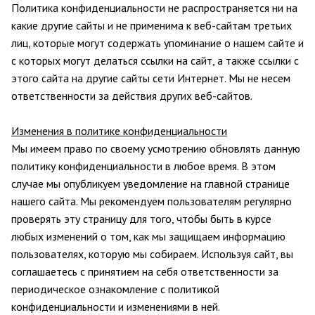
Политика конфиденциальности не распространяется ни на
какие другие сайты и не применима к веб-сайтам третьих
лиц, которые могут содержать упоминание о нашем сайте и
с которых могут делаться ссылки на сайт, а также ссылки с
этого сайта на другие сайты сети Интернет. Мы не несем
ответственности за действия других веб-сайтов.
Изменения в политике конфиденциальности
Мы имеем право по своему усмотрению обновлять данную
политику конфиденциальности в любое время. В этом
случае мы опубликуем уведомление на главной странице
нашего сайта. Мы рекомендуем пользователям регулярно
проверять эту страницу для того, чтобы
быть в курсе
любых изменений о том, как мы защищаем информацию
пользователях, которую мы собираем. Используя сайт, вы
соглашаетесь с принятием на себя ответственности за
периодическое ознакомление с политикой
конфиденциальности и изменениями в ней.