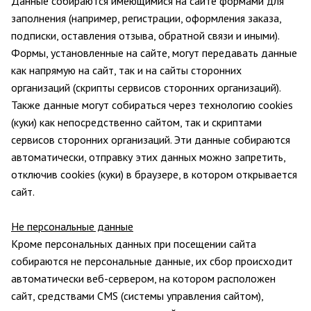
Данные собираются имеющимися на сайте формами для
заполнения (например, регистрации, оформления заказа,
подписки, оставления отзыва, обратной связи и иными).
Формы, установленные на сайте, могут передавать данные
как напрямую на сайт, так и на сайты сторонних
организаций (скрипты сервисов сторонних организаций).
Также данные могут собираться через технологию cookies
(куки) как непосредственно сайтом, так и скриптами
сервисов сторонних организаций. Эти данные собираются
автоматически, отправку этих данных можно запретить,
отключив cookies (куки) в браузере, в котором открывается
сайт.
Не персональные данные
Кроме персональных данных при посещении сайта
собираются не персональные данные, их сбор происходит
автоматически веб-сервером, на котором расположен
сайт, средствами CMS (системы управления сайтом),