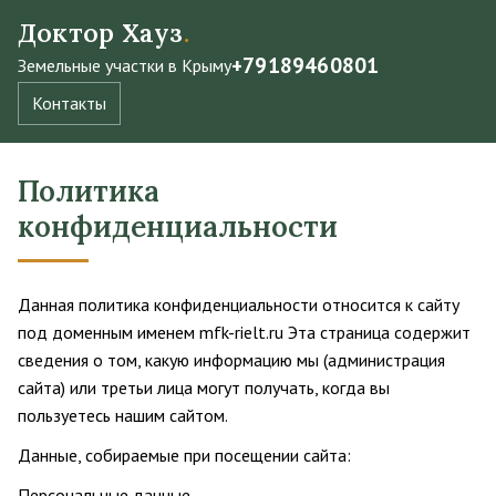
Доктор Хауз
.
+79189460801
Земельные участки в Крыму
Контакты
Политика
конфиденциальности
Данная политика конфиденциальности относится к сайту
под доменным именем mfk-rielt.ru Эта страница содержит
сведения о том, какую информацию мы (администрация
сайта) или третьи лица могут получать, когда вы
пользуетесь нашим сайтом.
Данные, собираемые при посещении сайта:
Персональные данные