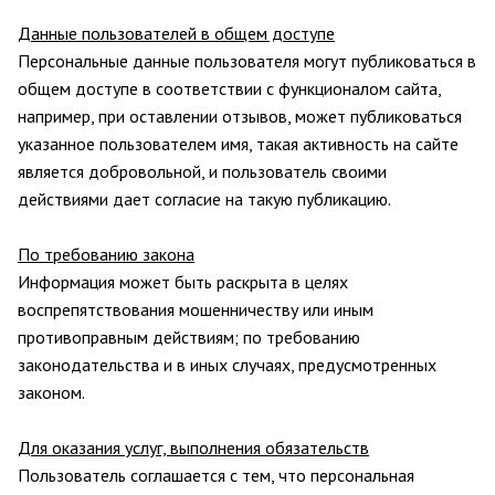
Данные пользователей в общем доступе
Персональные данные пользователя могут публиковаться в
общем доступе в соответствии с функционалом сайта,
например, при оставлении отзывов, может публиковаться
указанное пользователем имя, такая активность на сайте
является добровольной, и пользователь своими
действиями дает согласие на такую публикацию.
По требованию закона
Информация может быть раскрыта в целях
воспрепятствования мошенничеству или иным
противоправным действиям; по требованию
законодательства и в иных случаях, предусмотренных
законом.
Для оказания услуг, выполнения обязательств
Пользователь соглашается с тем, что персональная