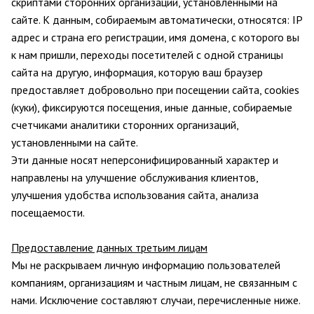
скриптами сторонних организаций, установленными
на
сайте. К данным, собираемым автоматически, относятся: IP
адрес и страна его регистрации, имя домена, с которого вы
к нам пришли, переходы посетителей с одной страницы
сайта на другую, информация, которую ваш браузер
предоставляет добровольно при посещении сайта, cookies
(куки), фиксируются посещения, иные данные, собираемые
счетчиками аналитики сторонних организаций,
установленными на сайте.
Эти данные носят неперсонифицированный характер и
направлены на улучшение обслуживания клиентов,
улучшения удобства использования сайта, анализа
посещаемости.
Предоставление данных третьим лицам
Мы не раскрываем личную информацию пользователей
компаниям, организациям и частным лицам, не связанным с
нами. Исключение составляют случаи, перечисленные ниже.