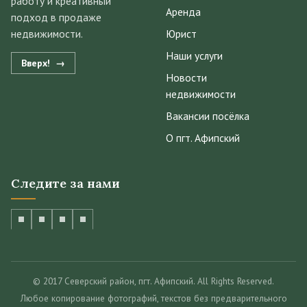
работу и креативный
Аренда
подход в продаже
недвижимости.
Юрист
Наши услуги
Вверх!
Новости
недвижимости
Вакансии посёлка
О пгт. Афипский
Следите за нами
© 2017 Северский район, пгт. Афипский. All Rights Reserved.
Любое копирование фотографий, текстов без предварительного